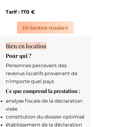
Tarif : 170 €
Déclaration standard
Bien en location
Pour qui ?
Personnes percevant des
revenus locatifs provenant de
n'importe quel pays
Ce que comprend la prestation :
analyse fiscale de la déclaration
visée
constitution du dossier optimisé
établissement de la déclaration