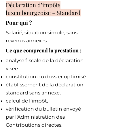
Déclaration d’impôts
luxembourgeoise – Standard
Pour qui ?
Salarié, situation simple, sans
revenus annexes.
Ce que comprend la prestation :
analyse fiscale de la déclaration
visée
constitution du dossier optimisé
établissement de la déclaration
standard sans annexe,
calcul de l’impôt,
vérification du bulletin envoyé
par l'Administration des
Contributions directes.