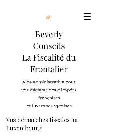
Beverly
Conseils
La Fiscalité du
Frontalier
Aide administrative pour
vos déclarations d'impôts
françaises
et luxembourgeoises
Vos démarches fiscales au
Luxembourg