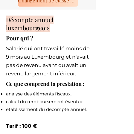
Changement de classe ou de taux
Décompte annuel
luxembourgeois
Pour qui ?
Salarié qui ont travaillé moins de
9 mois au Luxembourg et n'avait
pas de revenu avant ou avait un
revenu largement inférieur.
Ce que comprend la prestation :
analyse des éléments fiscaux,
calcul du remboursement éventuel
établissement du décompte annuel.
Tarif : 100 €