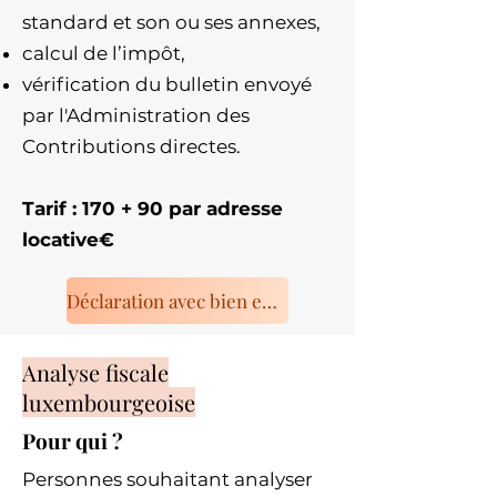
standard et son ou ses annexes,
calcul de l’impôt,
vérification du bulletin envoyé
par l'Administration des
Contributions directes.
Tarif : 170 + 90 par adresse
locative€
Déclaration avec bien en location
Analyse fiscale
luxembourgeoise
Pour qui ?
Personnes souhaitant analyser