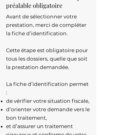
préalable obligatoire
Avant de sélectionner votre
prestation, merci de compléter
la fiche d’identification.
Cette étape est obligatoire pour
tous les dossiers, quelle que soit
la prestation demandée.
La fiche d’identification permet
:
de vérifier votre situation fiscale,
d’orienter votre demande vers le
bon traitement,
et d’assurer un traitement
rigoureux et conforme de votre