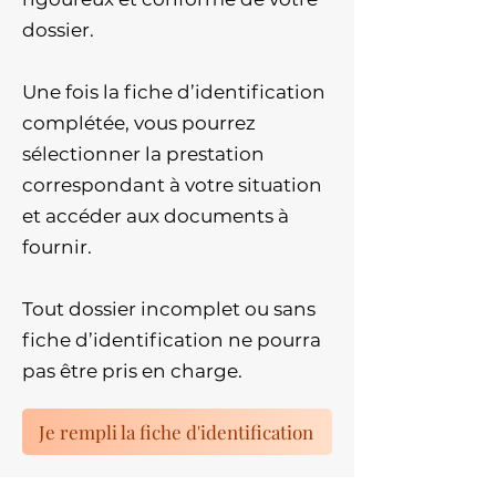
dossier.
Une fois la fiche d’identification
complétée, vous pourrez
sélectionner la prestation
correspondant à votre situation
et accéder aux documents à
fournir.
Tout dossier incomplet ou sans
fiche d’identification ne pourra
pas être pris en charge.
Je rempli la fiche d'identification