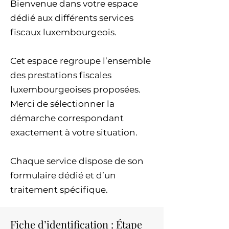
Bienvenue dans votre espace
dédié aux différents services
fiscaux luxembourgeois.
Cet espace regroupe l’ensemble
des prestations fiscales
luxembourgeoises proposées.
Merci de sélectionner la
démarche correspondant
exactement à votre situation.
Chaque service dispose de son
formulaire dédié et d’un
traitement spécifique.
Fiche d’identification : Étape