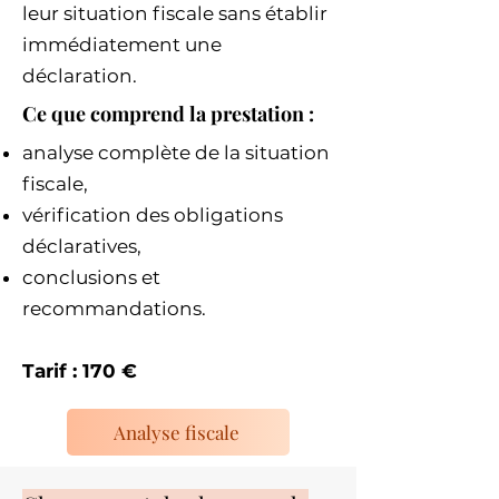
leur situation fiscale sans établir
immédiatement une
déclaration.
Ce que comprend la prestation :
analyse complète de la situation
fiscale,
vérification des obligations
déclaratives,
conclusions et
recommandations.
Tarif : 170 €
Analyse fiscale