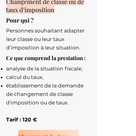
Changement de classe ou de
taux d’imposition
Pour qui ?
Personnes souhaitant adapter
leur classe ou leur taux
d’imposition à leur situation.
Ce que comprend la prestation :
analyse de la situation fiscale,
calcul du taux,
établissement de la demande
de changement de classe
d'imposition ou de taux.
Tarif : 120 €