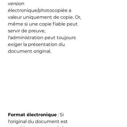
version 
électronique/photocopiée a 
valeur uniquement de copie. Or, 
même si une copie fiable peut 
servir de preuve, 
l'administration peut toujours 
exiger la présentation du 
document original.
Format électronique
 : Si 
l'original du document est 