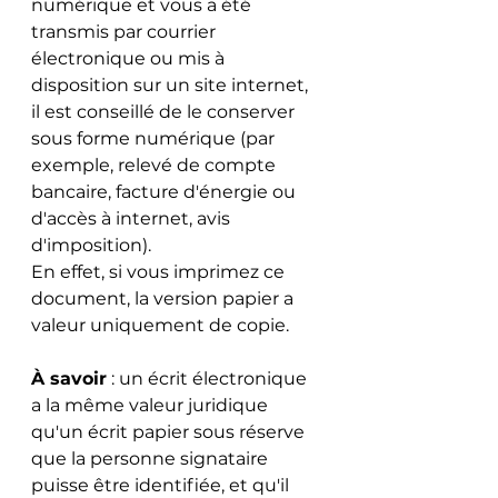
numérique et vous a été 
transmis par courrier 
électronique ou mis à 
disposition sur un site internet, 
il est conseillé de le conserver 
sous forme numérique (par 
exemple, relevé de compte 
bancaire, facture d'énergie ou 
d'accès à internet, avis 
d'imposition).
En effet, si vous imprimez ce 
document, la version papier a 
valeur uniquement de copie.
À savoir
 : un écrit électronique 
a la même valeur juridique 
qu'un écrit papier sous réserve 
que la personne signataire 
puisse être identifiée, et qu'il 