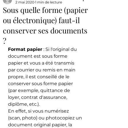
2 mai 2020
1 min de lecture
Sous quelle forme (papier
ou électronique) faut-il
conserver ses documents
?
Format papier
 : Si l'original du 
document est sous forme 
papier et vous a été transmis 
par courrier ou remis en main 
propre, il est conseillé de le 
conserver sous forme papier 
(par exemple, quittance de 
loyer, contrat d'assurance, 
diplôme, etc.).
En effet, si vous numérisez 
(scan, photo) ou photocopiez un 
document original papier, la 