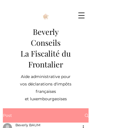
Beverly
Conseils
La Fiscalité du
Frontalier
Aide administrative pour
vos déclarations d'impôts
françaises
et luxembourgeoises
Post
Beverly BAUM